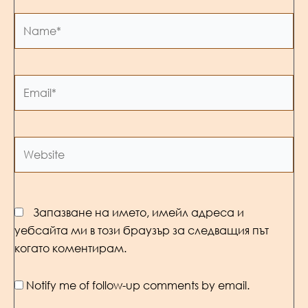
Name*
Email*
Website
Запазване на името, имейл адреса и
уебсайта ми в този браузър за следващия път
когато коментирам.
Notify me of follow-up comments by email.