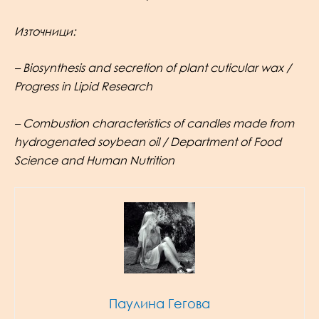
Източници:
– Biosynthesis and secretion of plant cuticular wax /
Progress in Lipid Research
– Combustion characteristics of candles made from
hydrogenated soybean oil / Department of Food
Science and Human Nutrition
Паулина Гегова