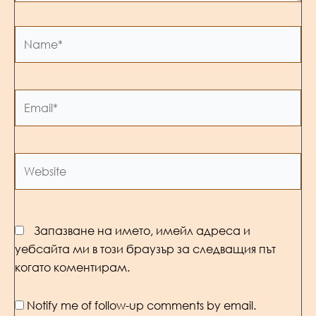
Name*
Email*
Website
Запазване на името, имейл адреса и
уебсайта ми в този браузър за следващия път
когато коментирам.
Notify me of follow-up comments by email.