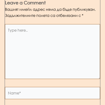
Leave a Comment
Вашият имейл адрес няма да бъде публикуван.
Задължителните полета са отбелязани с
*
Type
here..
Name*