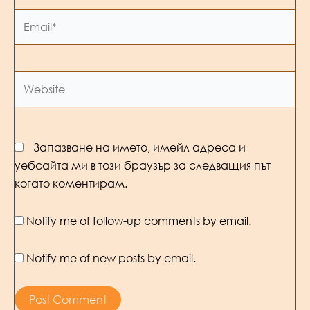
Email*
Website
Запазване на името, имейл адреса и
уебсайта ми в този браузър за следващия път
когато коментирам.
Notify me of follow-up comments by email.
Notify me of new posts by email.