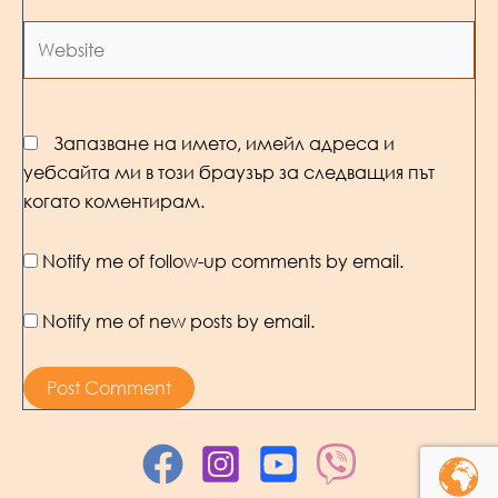
Website
Запазване на името, имейл адреса и
уебсайта ми в този браузър за следващия път
когато коментирам.
Notify me of follow-up comments by email.
Notify me of new posts by email.