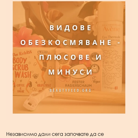
Независимо дали сега започвате да се