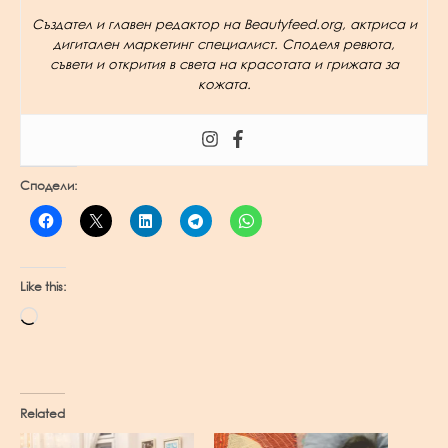
Създател и главен редактор на Beautyfeed.org, актриса и
дигитален маркетинг специалист. Споделя ревюта,
съвети и открития в света на красотата и грижата за
кожата.
Сподели:
Like this:
Loading…
Related