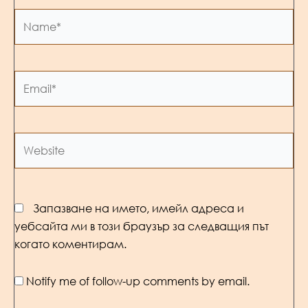
Name*
Email*
Website
Запазване на името, имейл адреса и
уебсайта ми в този браузър за следващия път
когато коментирам.
Notify me of follow-up comments by email.