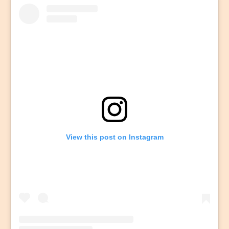
View this post on Instagram