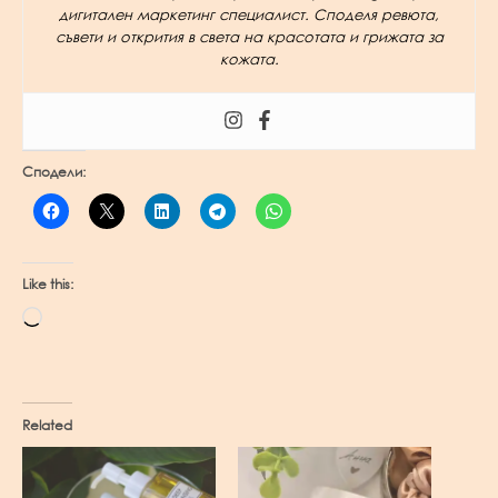
дигитален маркетинг специалист. Споделя ревюта,
съвети и открития в света на красотата и грижата за
кожата.
Сподели:
Like this:
Loading…
Related