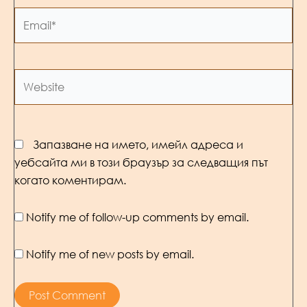
Email*
Website
Запазване на името, имейл адреса и
уебсайта ми в този браузър за следващия път
когато коментирам.
Notify me of follow-up comments by email.
Notify me of new posts by email.