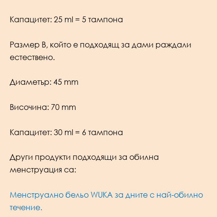
Капацитет: 25 ml = 5 тампона
Размер B, който е подходящ за дами раждали
естествено.
Диаметър: 45 mm
Височина: 70 mm
Капацитет: 30 ml = 6 тампона
Други продукти подходящи за обилна
менструация са:
Менструално бельо WUKA за дните с най-обилно
течение.