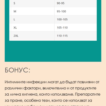
БОНУС:
Интимните инфекции могат да бъдат повлияни от
различни фактори, включително и от продуктите
за лична хигиена, които използваме. Препаратите
за пране, особено тези, които се използват за