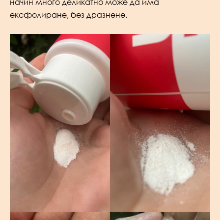
начин много деликатно може да има
ексфолиране, без дразнене.