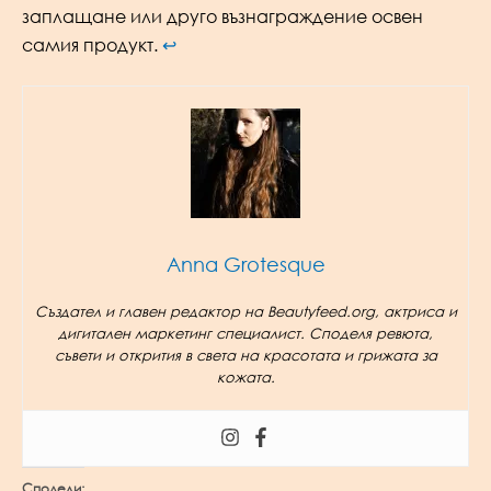
заплащане или друго възнаграждение освен
самия продукт.
↩︎
Anna Grotesque
Създател и главен редактор на Beautyfeed.org, актриса и
дигитален маркетинг специалист. Споделя ревюта,
съвети и открития в света на красотата и грижата за
кожата.
Сподели: