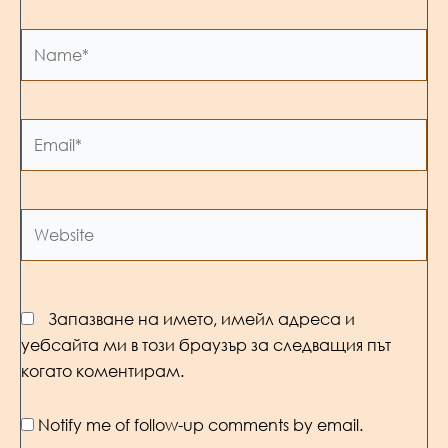
Name*
Email*
Website
Запазване на името, имейл адреса и
уебсайта ми в този браузър за следващия път
когато коментирам.
Notify me of follow-up comments by email.