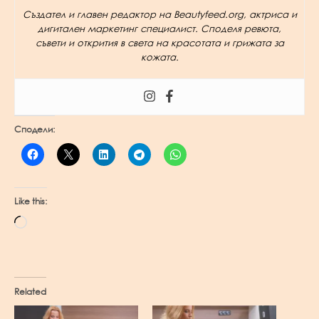
Създател и главен редактор на Beautyfeed.org, актриса и
дигитален маркетинг специалист. Споделя ревюта,
съвети и открития в света на красотата и грижата за
кожата.
Сподели:
Like this:
Loading…
Related