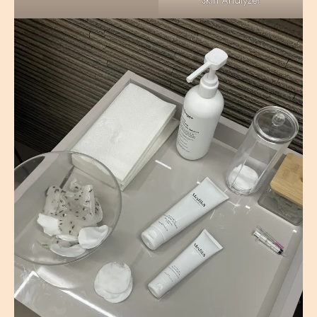
Skin Analyzer