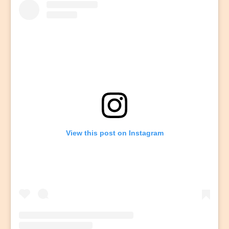
View this post on Instagram