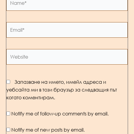
Email*
Website
Запазване на името, имейл адреса и
уебсайта ми в този браузър за следващия път
когато коментирам.
Notify me of follow-up comments by email.
Notify me of new posts by email.