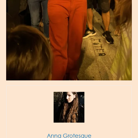
Anna Grotesque