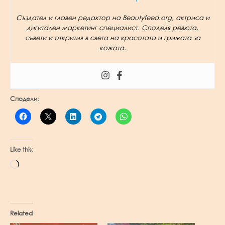
Създател и главен редактор на Beautyfeed.org, актриса и
дигитален маркетинг специалист. Споделя ревюта,
съвети и открития в света на красотата и грижата за
кожата.
Сподели:
Like this:
Loading…
Related