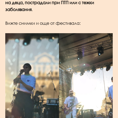
на деца, пострадали при ПТП или с тежки
заболявания
.
Вижте снимки и още от фестивала: