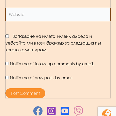
Website
Запазване на името, имейл адреса и
уебсайта ми в този браузър за следващия път
когато коментирам.
Notify me of follow-up comments by email.
Notify me of new posts by email.