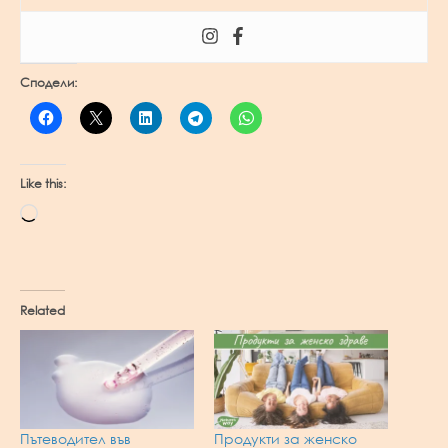
Сподели:
Like this:
Loading…
Related
Пътеводител във
Продукти за женско