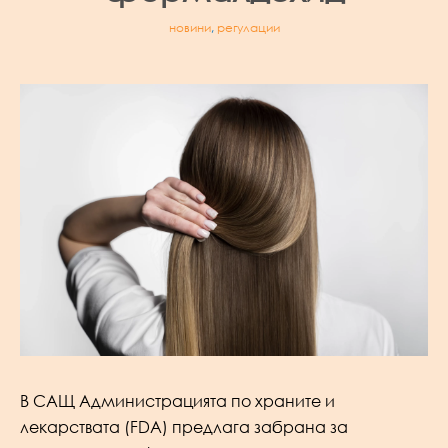
новини
,
регулации
В САЩ Администрацията по храните и
лекарствата (FDA) предлага забрана за