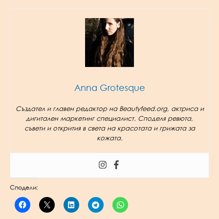
Anna Grotesque
Създател и главен редактор на Beautyfeed.org, актриса и
дигитален маркетинг специалист. Споделя ревюта,
съвети и открития в света на красотата и грижата за
кожата.
Сподели: