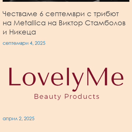
Честваме 6 септември с трибют
на Metallica на Виктор Стамболов
и Никеца
септември 4, 2025
април 2, 2025