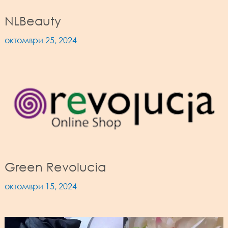
NLBeauty
октомври 25, 2024
Green Revolucia
октомври 15, 2024