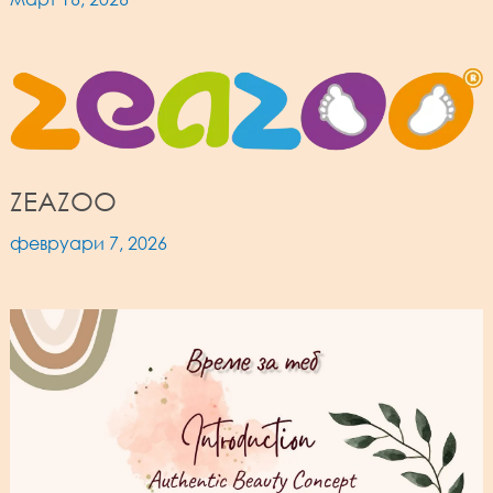
ZEAZOO
февруари 7, 2026