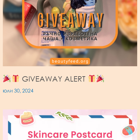
GIVEAWAY ALERT
юли 30, 2024