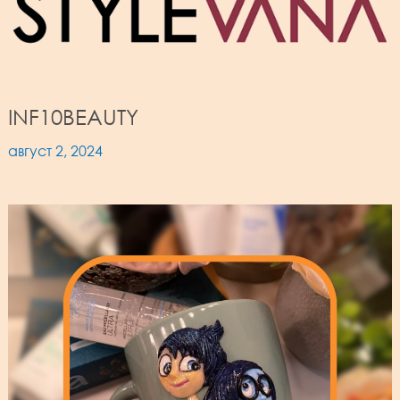
INF10BEAUTY
август 2, 2024