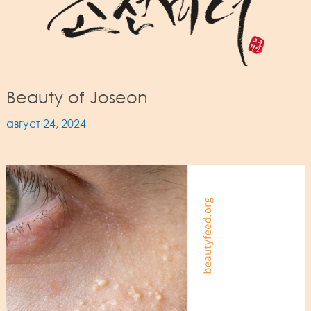
Beauty of Joseon
август 24, 2024