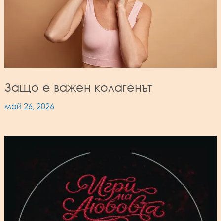
Защо е важен колагенът
май 26, 2026