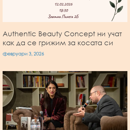
Authentic Beauty Concept ни учат
как да се грижим за косата си
февруари 3, 2026