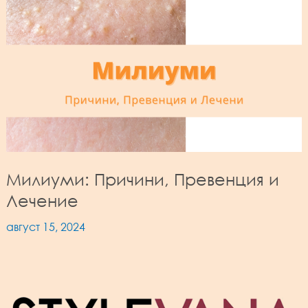
Милиуми: Причини, Превенция и
Лечение
август 15, 2024