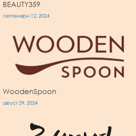
BEAUTY359
септември 12, 2024
WoodenSpoon
август 29, 2024