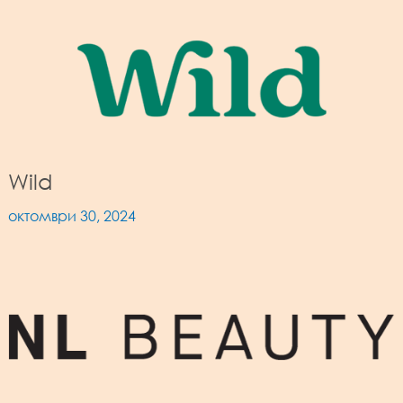
Wild
октомври 30, 2024