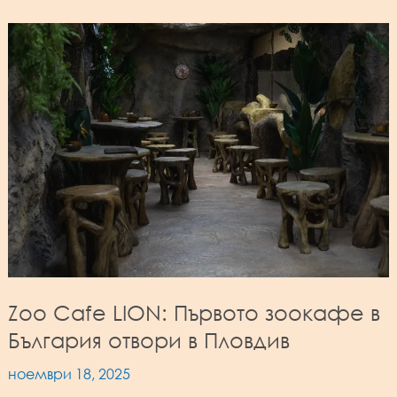
Zoo Cafe LION: Първото зоокафе в
България отвори в Пловдив
ноември 18, 2025