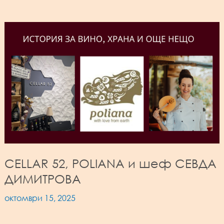
CELLAR 52, POLIANA и шеф СЕВДА
ДИМИТРОВА
октомври 15, 2025