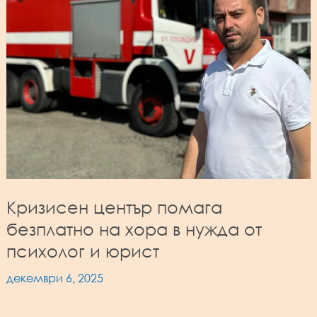
Кризисен център помага
безплатно на хора в нужда от
психолог и юрист
декември 6, 2025