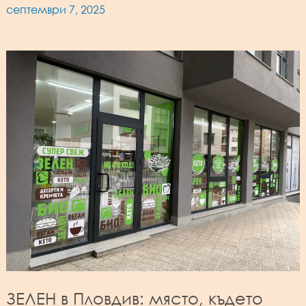
септември 7, 2025
ЗЕЛЕН в Пловдив: място, където