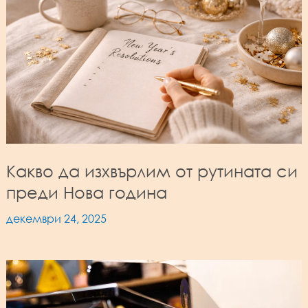
Какво да изхвърлим от рутината си
преди Нова година
декември 24, 2025