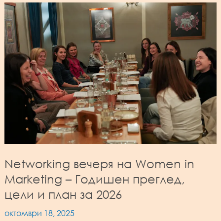
Networking вечеря на Women in
Marketing – Годишен преглед,
цели и план за 2026
октомври 18, 2025