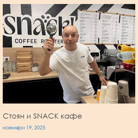
Стоян и SNACK кафе
ноември 19, 2025