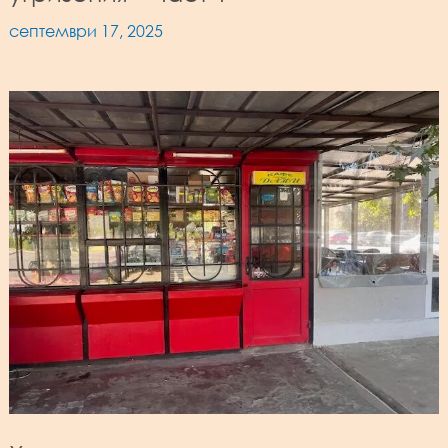
септември 17, 2025