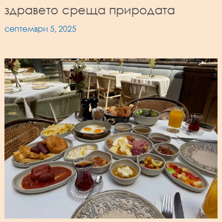
здравето среща природата
септември 5, 2025