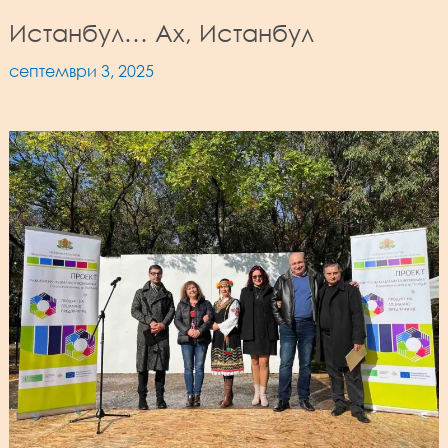
Истанбул… Ах, Истанбул
септември 3, 2025