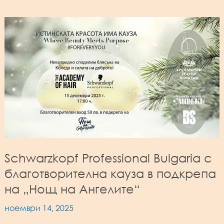
Schwarzkopf Professional Bulgaria с
благотворителна кауза в подкрепа
на „Нощ на Ангелите“
ноември 14, 2025