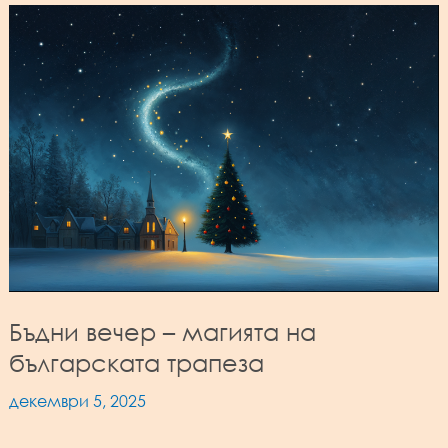
Бъдни вечер – магията на
българската трапеза
декември 5, 2025