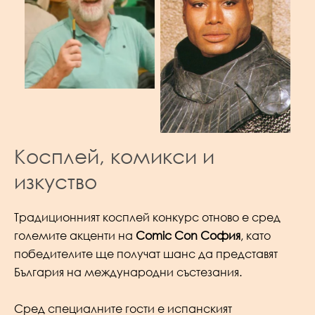
Косплей, комикси и
изкуство
Традиционният косплей конкурс отново е сред
големите акценти на
Comic Con София
, като
победителите ще получат шанс да представят
България на международни състезания.
Сред специалните гости е испанският