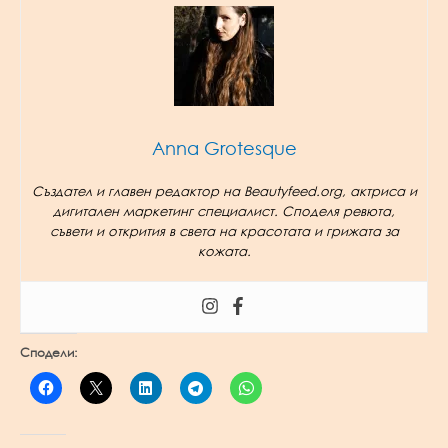
Anna Grotesque
Създател и главен редактор на Beautyfeed.org, актриса и
дигитален маркетинг специалист. Споделя ревюта,
съвети и открития в света на красотата и грижата за
кожата.
Сподели: