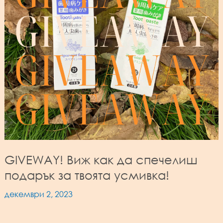
GIVEWAY! Виж как да спечелиш
подарък за твоята усмивка!
декември 2, 2023