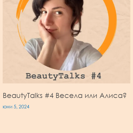
BeautyTalks #4 Весела или Алиса?
юни 5, 2024