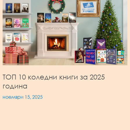
ТОП 10 коледни книги за 2025
година
ноември 15, 2025