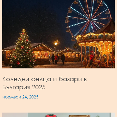
Коледни селца и базари в
България 2025
ноември 24, 2025