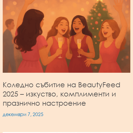
Коледно събитие на BeautyFeed
2025 – изкуство, комплименти и
празнично настроение
декември 7, 2025