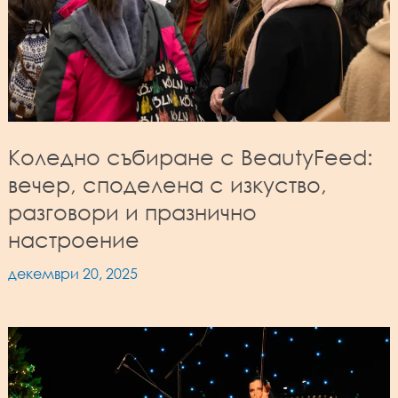
Коледно събиране с BeautyFeed:
вечер, споделена с изкуство,
разговори и празнично
настроение
декември 20, 2025