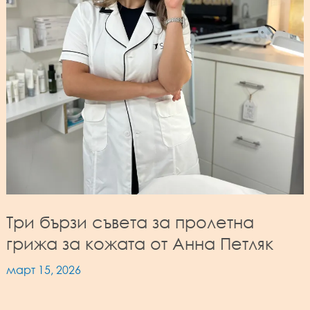
Три бързи съвета за пролетна
грижа за кожата от Анна Петляк
март 15, 2026