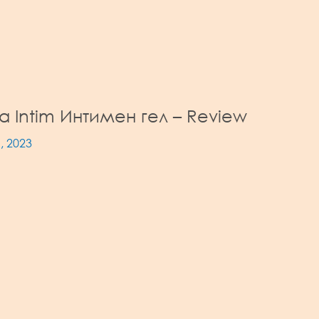
a Intim Интимен гел – Review
, 2023