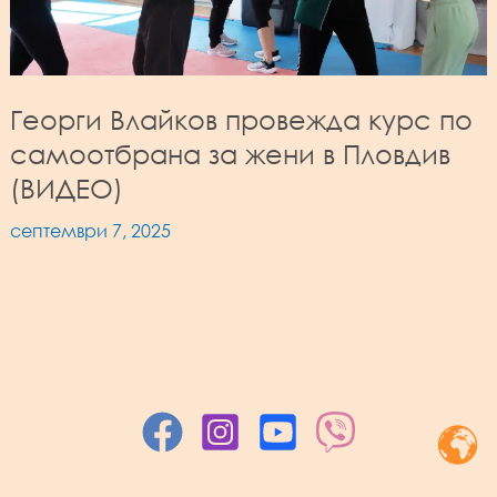
Георги Влайков провежда курс по
самоотбрана за жени в Пловдив
(ВИДЕО)
септември 7, 2025