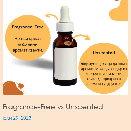
Fragrance-Free vs Unscented
юли 29, 2023